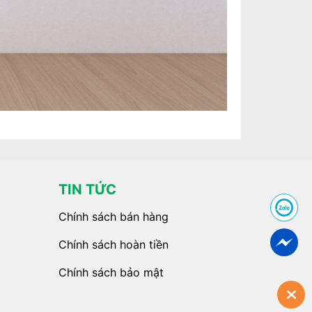
TIN TỨC
Chính sách bán hàng
Chính sách hoàn tiền
Chính sách bảo mật