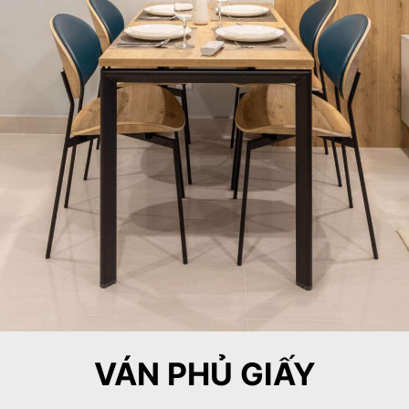
VÁN PHỦ GIẤY