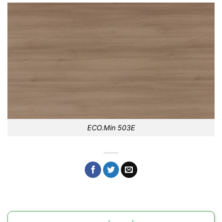
ECO.Min 503E